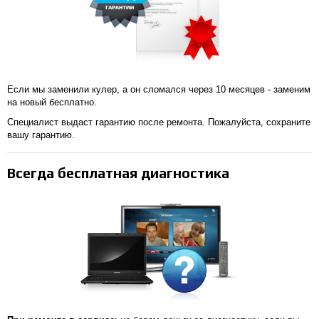
Если мы заменили кулер, а он сломался через 10 месяцев - заменим
на новый бесплатно.
Специалист выдаст гарантию после ремонта. Пожалуйста, сохраните
вашу гарантию.
Всегда бесплатная диагностика