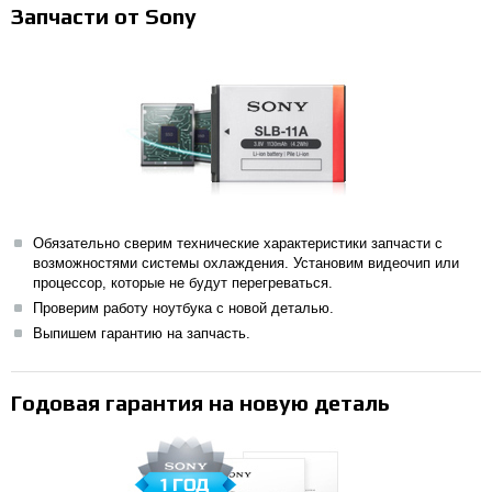
Запчасти от Sony
Обязательно сверим технические характеристики запчасти с
возможностями системы охлаждения. Установим видеочип или
процессор, которые не будут перегреваться.
Проверим работу ноутбука с новой деталью.
Выпишем гарантию на запчасть.
Годовая гарантия на новую деталь