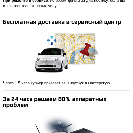
При ремонте в сервисе
: не берем деньги за диагностику, если вы
отказываетесь от наших услуг.
Бесплатная доставка в сервисный центр
Через 1.5 часа курьер привезет ваш ноутбук в мастерскую.
За 24 часа решаем 80% аппаратных
проблем