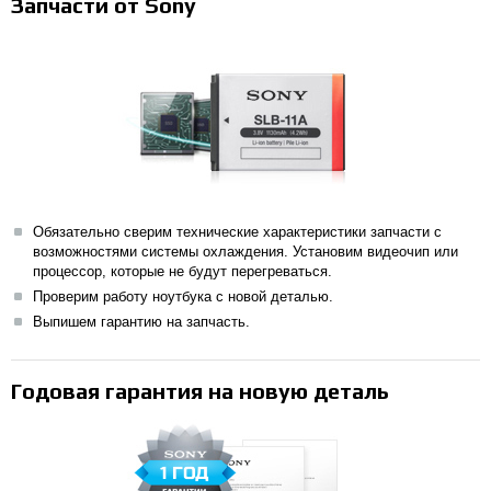
Запчасти от Sony
Обязательно сверим технические характеристики запчасти с
возможностями системы охлаждения. Установим видеочип или
процессор, которые не будут перегреваться.
Проверим работу ноутбука с новой деталью.
Выпишем гарантию на запчасть.
Годовая гарантия на новую деталь