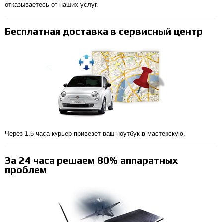
отказываетесь от наших услуг.
Бесплатная доставка в сервисный центр
Через 1.5 часа курьер привезет ваш ноутбук в мастерскую.
За 24 часа решаем 80% аппаратных
проблем