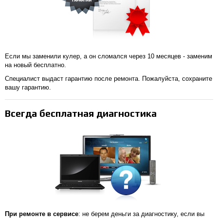
Если мы заменили кулер, а он сломался через 10 месяцев - заменим
на новый бесплатно.
Специалист выдаст гарантию после ремонта. Пожалуйста, сохраните
вашу гарантию.
Всегда бесплатная диагностика
При ремонте в сервисе
: не берем деньги за диагностику, если вы