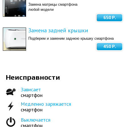
Замена матрицы смартфона
любой модели
650 Р.
Замена задней крышки
Подберем и заменим заднюю крышку смартфона
450 Р.
Неисправности
Зависает
смартфон
Медленно заряжается
смартфон
Выключается
смартфон