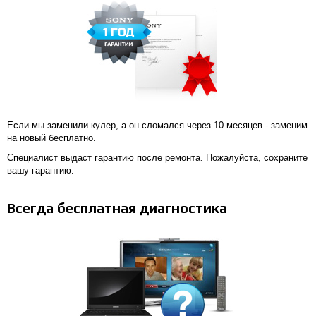
Если мы заменили кулер, а он сломался через 10 месяцев - заменим
на новый бесплатно.
Специалист выдаст гарантию после ремонта. Пожалуйста, сохраните
вашу гарантию.
Всегда бесплатная диагностика