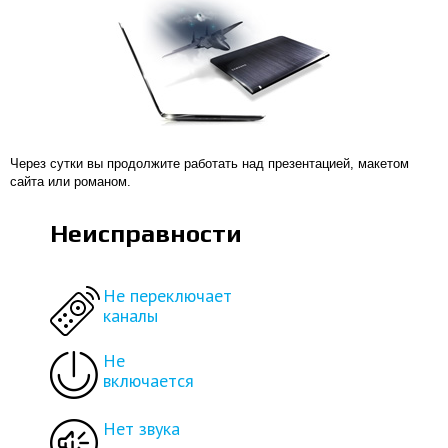
Через сутки вы продолжите работать над презентацией, макетом
сайта или романом.
Неисправности
Не переключает
каналы
Не
включается
Нет звука