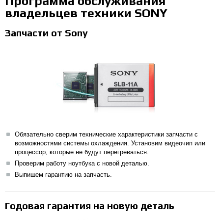
Программа обслуживания
владельцев техники SONY
Запчасти от Sony
Обязательно сверим технические характеристики запчасти с
возможностями системы охлаждения. Установим видеочип или
процессор, которые не будут перегреваться.
Проверим работу ноутбука с новой деталью.
Выпишем гарантию на запчасть.
Годовая гарантия на новую деталь