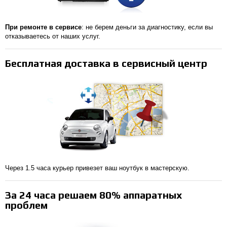
При ремонте в сервисе
: не берем деньги за диагностику, если вы
отказываетесь от наших услуг.
Бесплатная доставка в сервисный центр
Через 1.5 часа курьер привезет ваш ноутбук в мастерскую.
За 24 часа решаем 80% аппаратных
проблем